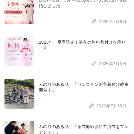
2027年2月・3月 卒業式袴レンタルの受付を開
始しました
2026年7月6日
2026年｜夏季限定！浴衣の無料着付けを承り
ます
2026年7月6日
みのりのある話 『ワンコイン浴衣着付け教室
開催！』
2026年7月18日
みのりのある話 『浴衣撮影会にて浴衣をプレ
ゼント！』