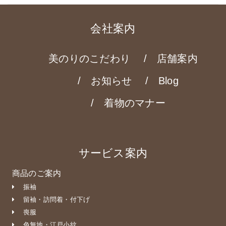
会社案内
美のりのこだわり
店舗案内
お知らせ
Blog
着物のマナー
サービス案内
商品のご案内
振袖
留袖・訪問着・付下げ
喪服
色無地・江戸小紋