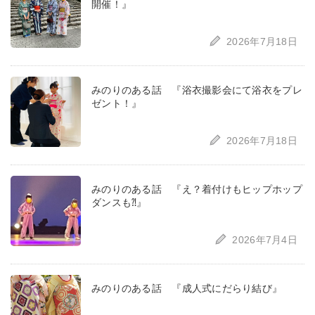
開催！』
2026年7月18日
みのりのある話 『浴衣撮影会にて浴衣をプレ
ゼント！』
2026年7月18日
みのりのある話 『え？着付けもヒップホップ
ダンスも⁈』
2026年7月4日
みのりのある話 『成人式にだらり結び』