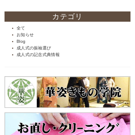
カテゴリ
全て
お知らせ
Blog
成人式の振袖選び
成人式の記念式典情報