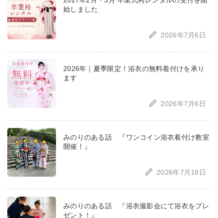
2027年2月・3月 卒業式袴レンタルの受付を開
始しました
2026年7月6日
2026年｜夏季限定！浴衣の無料着付けを承り
ます
2026年7月6日
みのりのある話 『ワンコイン浴衣着付け教室
開催！』
2026年7月18日
みのりのある話 『浴衣撮影会にて浴衣をプレ
ゼント！』