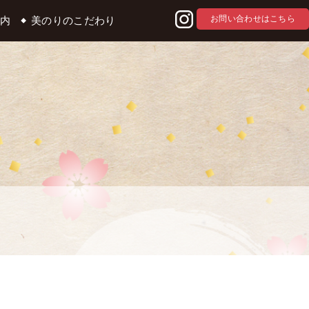
お問い合わせはこちら
内
美のりのこだわり