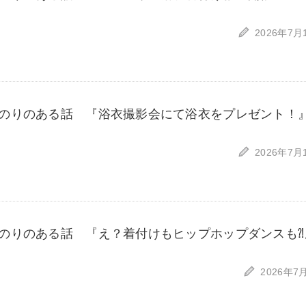
2026年7月
のりのある話 『浴衣撮影会にて浴衣をプレゼント！
2026年7月
のりのある話 『え？着付けもヒップホップダンスも⁈
2026年7