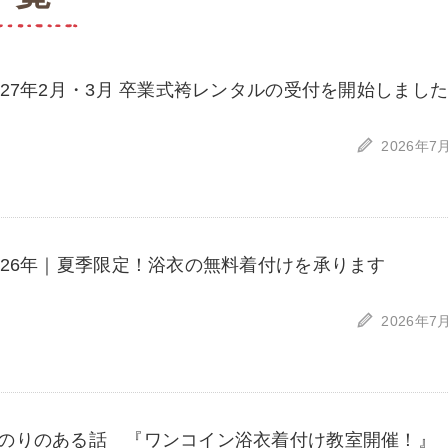
027年2月・3月 卒業式袴レンタルの受付を開始しまし
2026年7
026年｜夏季限定！浴衣の無料着付けを承ります
2026年7
のりのある話 『ワンコイン浴衣着付け教室開催！』