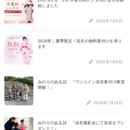
2027年2月・3月 卒業式袴レンタルの受付を開
始しました
2026年7月6日
2026年｜夏季限定！浴衣の無料着付けを承り
ます
2026年7月6日
みのりのある話 『ワンコイン浴衣着付け教室
開催！』
2026年7月18日
みのりのある話 『浴衣撮影会にて浴衣をプレ
ゼント！』