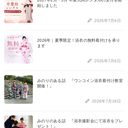
2027年2月・3月 卒業式袴レンタルの受付を開
始しました
2026年7月6日
2026年｜夏季限定！浴衣の無料着付けを承り
ます
2026年7月6日
みのりのある話 『ワンコイン浴衣着付け教室
開催！』
2026年7月18日
みのりのある話 『浴衣撮影会にて浴衣をプレ
ゼント！』