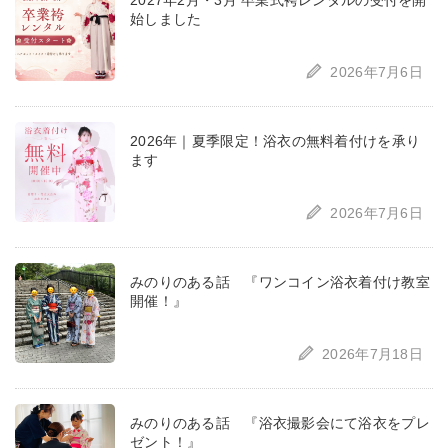
2027年2月・3月 卒業式袴レンタルの受付を開
始しました
2026年7月6日
2026年｜夏季限定！浴衣の無料着付けを承り
ます
2026年7月6日
みのりのある話 『ワンコイン浴衣着付け教室
開催！』
2026年7月18日
みのりのある話 『浴衣撮影会にて浴衣をプレ
ゼント！』