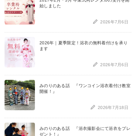
2027年2月・3月 卒業式袴レンタルの受付を開
始しました
2026年7月6日
2026年｜夏季限定！浴衣の無料着付けを承り
ます
2026年7月6日
みのりのある話 『ワンコイン浴衣着付け教室
開催！』
2026年7月18日
みのりのある話 『浴衣撮影会にて浴衣をプレ
ゼント！』