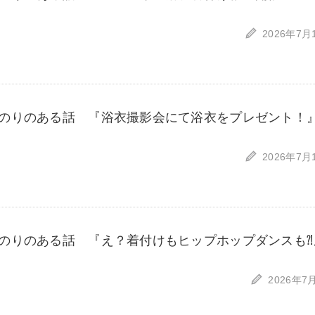
2026年7月
のりのある話 『浴衣撮影会にて浴衣をプレゼント！
2026年7月
のりのある話 『え？着付けもヒップホップダンスも⁈
2026年7