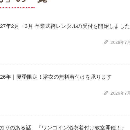
027年2月・3月 卒業式袴レンタルの受付を開始しまし
2026年7
026年｜夏季限定！浴衣の無料着付けを承ります
2026年7
のりのある話 『ワンコイン浴衣着付け教室開催！』