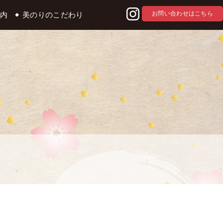
お問い合わせはこちら
内
美のりのこだわり