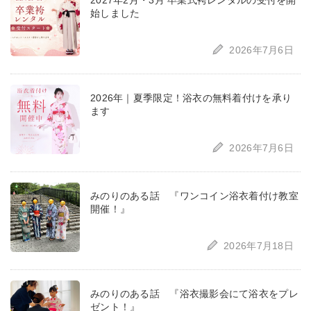
2027年2月・3月 卒業式袴レンタルの受付を開
始しました
2026年7月6日
2026年｜夏季限定！浴衣の無料着付けを承り
ます
2026年7月6日
みのりのある話 『ワンコイン浴衣着付け教室
開催！』
2026年7月18日
みのりのある話 『浴衣撮影会にて浴衣をプレ
ゼント！』