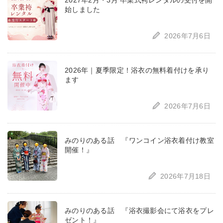
2027年2月・3月 卒業式袴レンタルの受付を開
始しました
2026年7月6日
2026年｜夏季限定！浴衣の無料着付けを承り
ます
2026年7月6日
みのりのある話 『ワンコイン浴衣着付け教室
開催！』
2026年7月18日
みのりのある話 『浴衣撮影会にて浴衣をプレ
ゼント！』