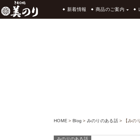
新着情報
商品のご案内
HOME
>
Blog
>
みのりのある話
>
【みの
みのりのある話