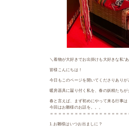
＼着物が大好きでお出掛けも大好きな私“あ
皆様こんにちは！
今日もこのページを開いてくださりあり
暖房器具に齧り付く私を、春の妖精たちが
春と言えば、まず初めにやって来る行事は
今回はお雛様のお話を。。。
＝＝＝＝＝＝＝＝＝＝＝＝＝＝＝＝＝＝＝
1.お雛様はいつお出ましに？