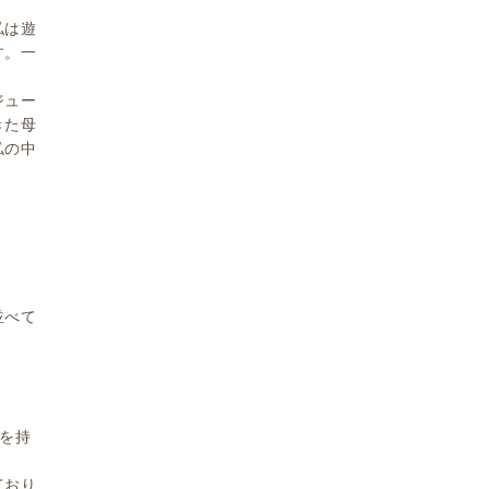
私は遊
す。一
ジュー
きた母
私の中
並べて
を持
ており