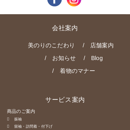
会社案内
美のりのこだわり
店舗案内
お知らせ
Blog
着物のマナー
サービス案内
商品のご案内
振袖
留袖・訪問着・付下げ