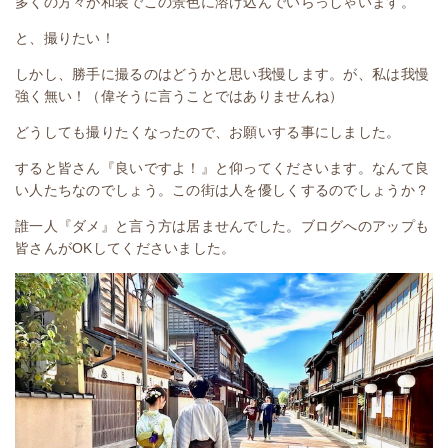
多くの方々が和装でこの景色に溶け込んでいらっしゃいます。
と、撮りたい！
しかし、勝手に撮るのはどうかと思い我慢します。が、私は我慢
強く無い！（偉そうに言うことではありませんね）
どうしても撮りたくなったので、お願いする事にしました。
すると皆さん『良いですよ！』と仰ってくださいます。なんて良
い人たちなのでしょう。この街は人を優しくするのでしょうか？
誰一人『ダメ』と言う方は居ませんでした。ブログへのアップも
皆さんがOKしてくださいました。