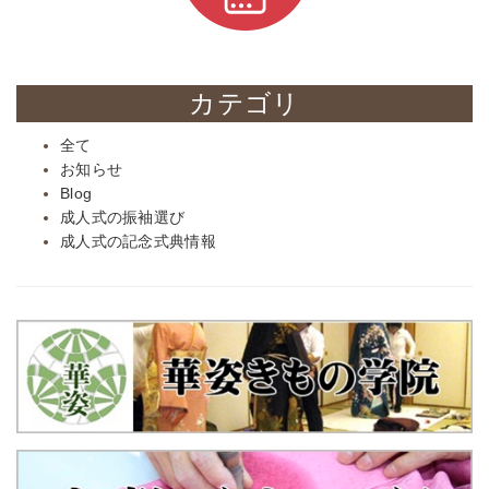
カテゴリ
全て
お知らせ
Blog
成人式の振袖選び
成人式の記念式典情報