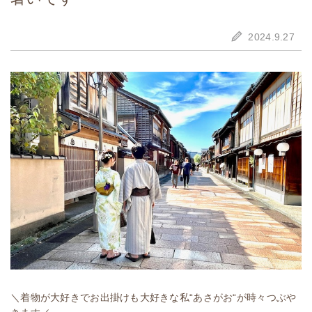
2024.9.27
＼着物が大好きでお出掛けも大好きな私“あさがお“が時々つぶや