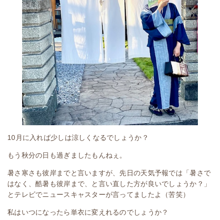
10月に入れば少しは涼しくなるでしょうか？
もう秋分の日も過ぎましたもんねぇ。
暑さ寒さも彼岸までと言いますが、先日の天気予報では「暑さで
はなく、酷暑も彼岸まで、と言い直した方が良いでしょうか？」
とテレビでニュースキャスターが言ってましたよ（苦笑）
私はいつになったら単衣に変えれるのでしょうか？